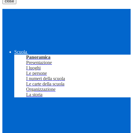
close
Scuola
Panoramica
Presentazione
I luoghi
Le persone
I numeri della scuola
Le carte della scuola
Organizzazione
La storia