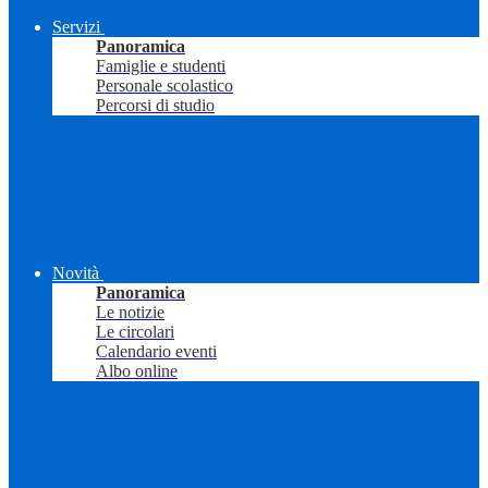
Servizi
Panoramica
Famiglie e studenti
Personale scolastico
Percorsi di studio
Novità
Panoramica
Le notizie
Le circolari
Calendario eventi
Albo online