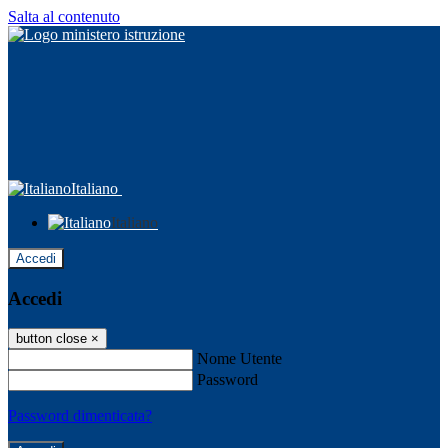
Salta al contenuto
Italiano
Italiano
Accedi
Accedi
button close
×
Nome Utente
Password
Password dimenticata?