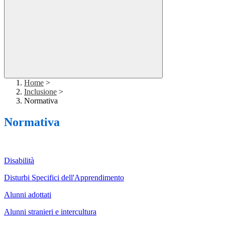
Home
>
Inclusione
>
Normativa
Normativa
Disabilità
Disturbi Specifici dell'Apprendimento
Alunni adottati
Alunni stranieri e intercultura