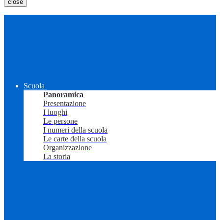
close
Scuola
Panoramica
Presentazione
I luoghi
Le persone
I numeri della scuola
Le carte della scuola
Organizzazione
La storia