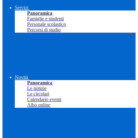
Servizi
Panoramica
Famiglie e studenti
Personale scolastico
Percorsi di studio
Novità
Panoramica
Le notizie
Le circolari
Calendario eventi
Albo online