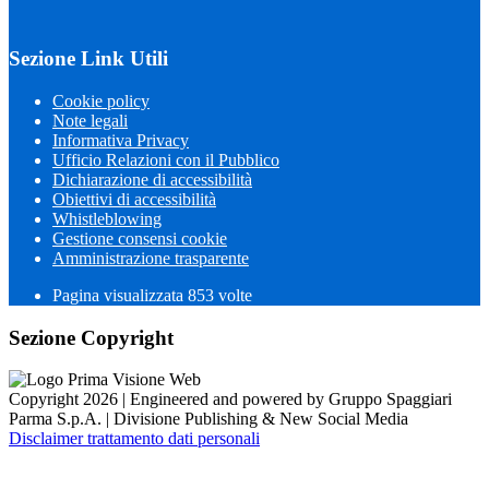
Sezione Link Utili
Cookie policy
Note legali
Informativa Privacy
Ufficio Relazioni con il Pubblico
Dichiarazione di accessibilità
Obiettivi di accessibilità
Whistleblowing
Gestione consensi cookie
Amministrazione trasparente
Pagina visualizzata
853
volte
Sezione Copyright
Copyright 2026 | Engineered and powered by Gruppo Spaggiari
Parma S.p.A. | Divisione Publishing & New Social Media
Disclaimer trattamento dati personali