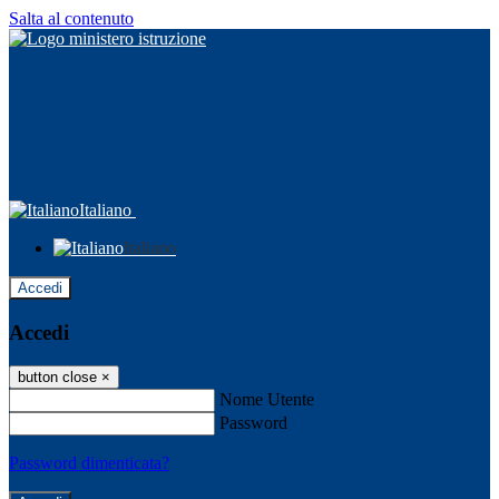
Salta al contenuto
Italiano
Italiano
Accedi
Accedi
button close
×
Nome Utente
Password
Password dimenticata?