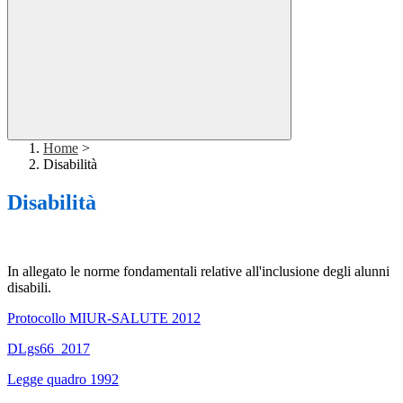
Home
>
Disabilità
Disabilità
In allegato le norme fondamentali relative all'inclusione degli alunni
disabili.
Protocollo MIUR-SALUTE 2012
DLgs66_2017
Legge quadro 1992