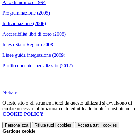
Atto di indirizzo 1994
Programmazione (2005)
Individuazione (2006)
Accessibilità libri di testo (2008)
Intesa Stato Regioni 2008
Linee guida integrazione (2009)
Profilo docente specializzato (2012)
Notizie
Questo sito o gli strumenti terzi da questo utilizzati si avvalgono di
cookie necessari al funzionamento ed utili alle finalità illustrate nella
COOKIE POLICY
.
Personalizza
Rifiuta tutti
i cookies
Accetta tutti
i cookies
Gestione cookie