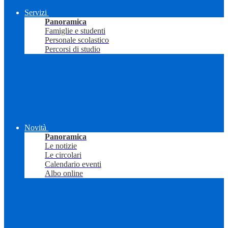
Servizi
Panoramica
Famiglie e studenti
Personale scolastico
Percorsi di studio
Novità
Panoramica
Le notizie
Le circolari
Calendario eventi
Albo online