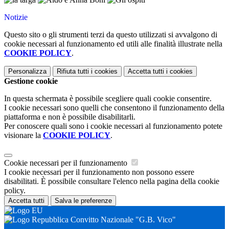
Notizie
Questo sito o gli strumenti terzi da questo utilizzati si avvalgono di
cookie necessari al funzionamento ed utili alle finalità illustrate nella
COOKIE POLICY
.
Personalizza
Rifiuta tutti
i cookies
Accetta tutti
i cookies
Gestione cookie
In questa schermata è possibile scegliere quali cookie consentire.
I cookie necessari sono quelli che consentono il funzionamento della
piattaforma e non è possibile disabilitarli.
Per conoscere quali sono i cookie necessari al funzionamento potete
visionare la
COOKIE POLICY
.
Cookie necessari per il funzionamento
I cookie necessari per il funzionamento non possono essere
disabilitati. È possibile consultare l'elenco nella pagina della cookie
policy.
Accetta tutti
Salva le preferenze
Convitto Nazionale "G.B. Vico"