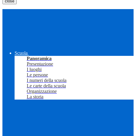
close
Scuola
Panoramica
Presentazione
I luoghi
Le persone
I numeri della scuola
Le carte della scuola
Organizzazione
La storia