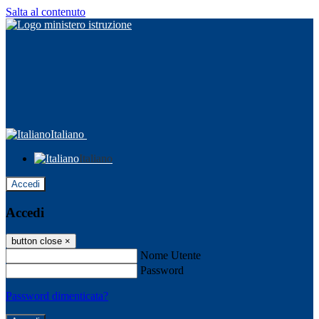
Salta al contenuto
Italiano
Italiano
Accedi
Accedi
button close
×
Nome Utente
Password
Password dimenticata?