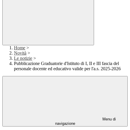
Home
>
Novità
>
Le notizie
>
Pubblicazione Graduatorie d'Istituto di I, II e III fascia del
personale docente ed educativo valide per l'a.s. 2025-2026
Menu di
navigazione