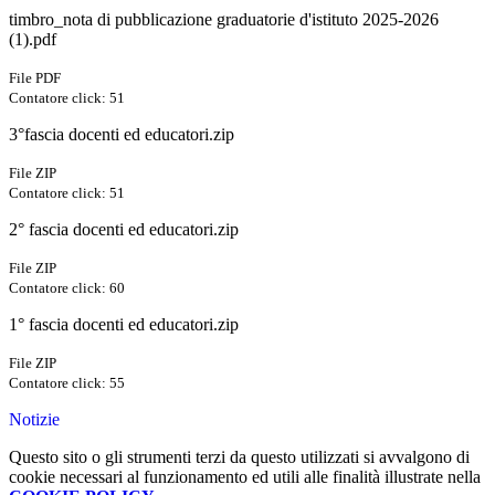
timbro_nota di pubblicazione graduatorie d'istituto 2025-2026
(1).pdf
File PDF
Contatore click: 51
3°fascia docenti ed educatori.zip
File ZIP
Contatore click: 51
2° fascia docenti ed educatori.zip
File ZIP
Contatore click: 60
1° fascia docenti ed educatori.zip
File ZIP
Contatore click: 55
Notizie
Questo sito o gli strumenti terzi da questo utilizzati si avvalgono di
cookie necessari al funzionamento ed utili alle finalità illustrate nella