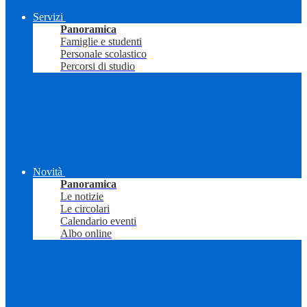
Servizi
Panoramica
Famiglie e studenti
Personale scolastico
Percorsi di studio
Novità
Panoramica
Le notizie
Le circolari
Calendario eventi
Albo online