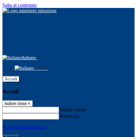
Salta al contenuto
Italiano
Italiano
Accedi
Accedi
button close
×
Nome Utente
Password
Password dimenticata?