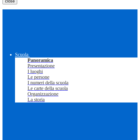
close
Scuola
Panoramica
Presentazione
I luoghi
Le persone
I numeri della scuola
Le carte della scuola
Organizzazione
La storia