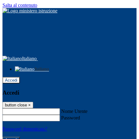
Salta al contenuto
Italiano
Italiano
Accedi
Accedi
button close
×
Nome Utente
Password
Password dimenticata?