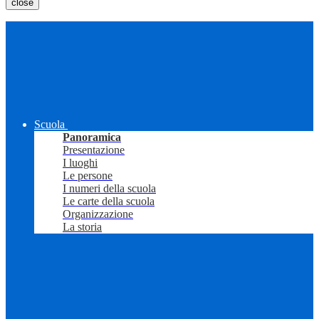
close
Scuola
Panoramica
Presentazione
I luoghi
Le persone
I numeri della scuola
Le carte della scuola
Organizzazione
La storia