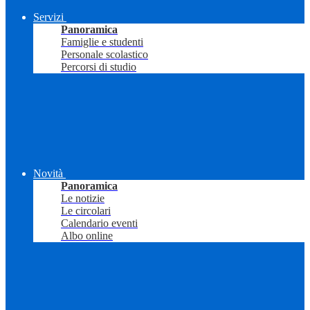
Servizi
Panoramica
Famiglie e studenti
Personale scolastico
Percorsi di studio
Novità
Panoramica
Le notizie
Le circolari
Calendario eventi
Albo online