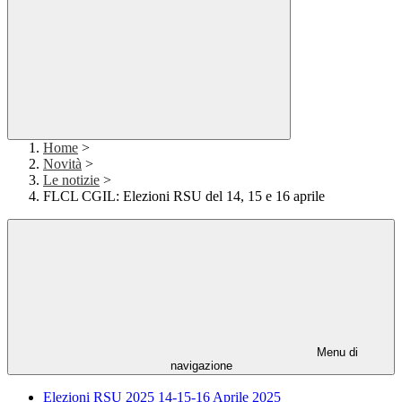
Home
>
Novità
>
Le notizie
>
FLCL CGIL: Elezioni RSU del 14, 15 e 16 aprile
Menu di
navigazione
Elezioni RSU 2025 14-15-16 Aprile 2025