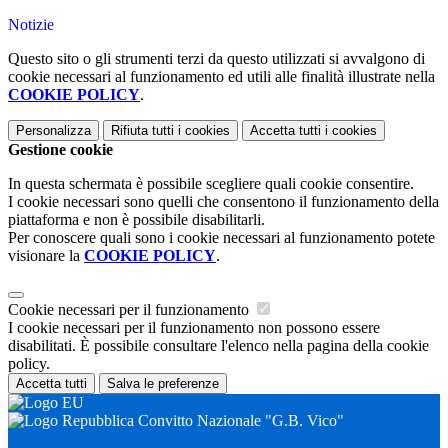
Notizie
Questo sito o gli strumenti terzi da questo utilizzati si avvalgono di
cookie necessari al funzionamento ed utili alle finalità illustrate nella
COOKIE POLICY
.
Personalizza
Rifiuta tutti
i cookies
Accetta tutti
i cookies
Gestione cookie
In questa schermata è possibile scegliere quali cookie consentire.
I cookie necessari sono quelli che consentono il funzionamento della
piattaforma e non è possibile disabilitarli.
Per conoscere quali sono i cookie necessari al funzionamento potete
visionare la
COOKIE POLICY
.
Cookie necessari per il funzionamento
I cookie necessari per il funzionamento non possono essere
disabilitati. È possibile consultare l'elenco nella pagina della cookie
policy.
Accetta tutti
Salva le preferenze
Convitto Nazionale "G.B. Vico"