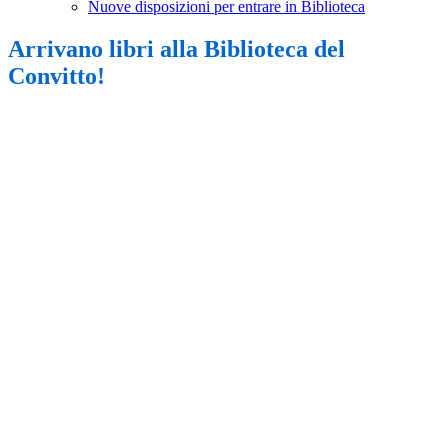
Nuove disposizioni per entrare in Biblioteca
Arrivano libri alla Biblioteca del
Convitto!