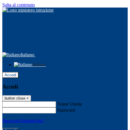
Salta al contenuto
Italiano
Italiano
Accedi
Accedi
button close
×
Nome Utente
Password
Password dimenticata?