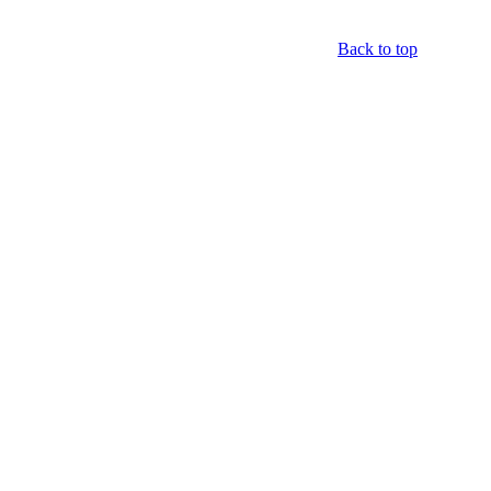
Back to top