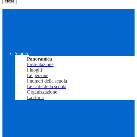
close
Scuola
Panoramica
Presentazione
I luoghi
Le persone
I numeri della scuola
Le carte della scuola
Organizzazione
La storia