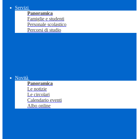
Servizi
Panoramica
Famiglie e studenti
Personale scolastico
Percorsi di studio
Novità
Panoramica
Le notizie
Le circolari
Calendario eventi
Albo online