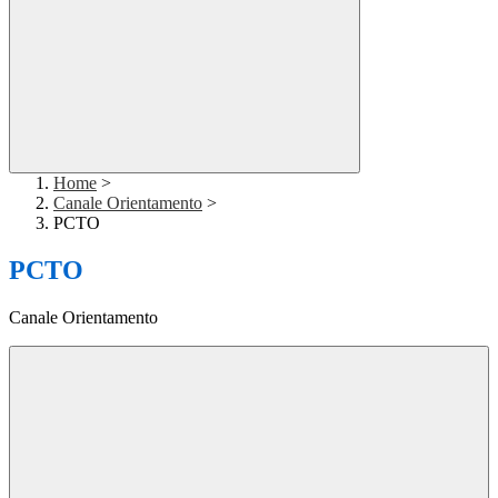
Home
>
Canale Orientamento
>
PCTO
PCTO
Canale Orientamento