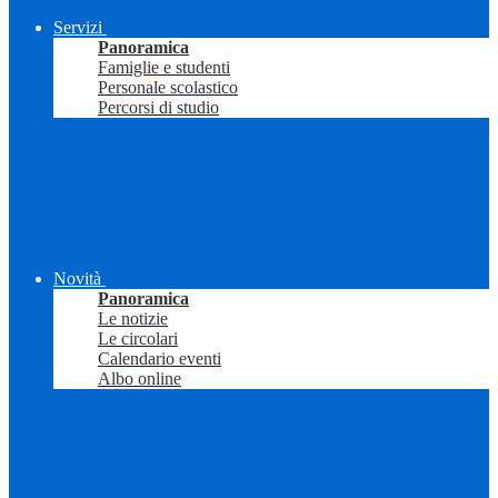
Servizi
Panoramica
Famiglie e studenti
Personale scolastico
Percorsi di studio
Novità
Panoramica
Le notizie
Le circolari
Calendario eventi
Albo online