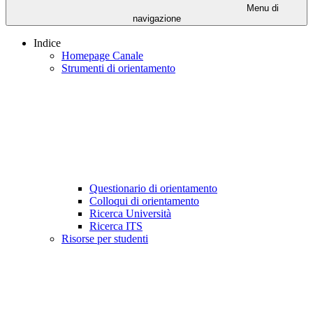
Menu di
navigazione
Indice
Homepage Canale
Strumenti di orientamento
Questionario di orientamento
Colloqui di orientamento
Ricerca Università
Ricerca ITS
Risorse per studenti