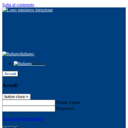
Salta al contenuto
Italiano
Italiano
Accedi
Accedi
button close
×
Nome Utente
Password
Password dimenticata?