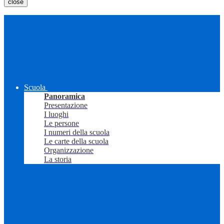
close
Scuola
Panoramica
Presentazione
I luoghi
Le persone
I numeri della scuola
Le carte della scuola
Organizzazione
La storia