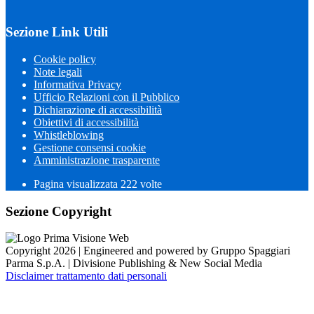
Sezione Link Utili
Cookie policy
Note legali
Informativa Privacy
Ufficio Relazioni con il Pubblico
Dichiarazione di accessibilità
Obiettivi di accessibilità
Whistleblowing
Gestione consensi cookie
Amministrazione trasparente
Pagina visualizzata
222
volte
Sezione Copyright
Copyright 2026 | Engineered and powered by Gruppo Spaggiari
Parma S.p.A. | Divisione Publishing & New Social Media
Disclaimer trattamento dati personali