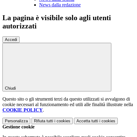
News dalla redazione
La pagina è visibile solo agli utenti
autorizzati
Accedi
Chiudi
Questo sito o gli strumenti terzi da questo utilizzati si avvalgono di
cookie necessari al funzionamento ed utili alle finalità illustrate nella
COOKIE POLICY
.
Personalizza
Rifiuta tutti
i cookies
Accetta tutti
i cookies
Gestione cookie