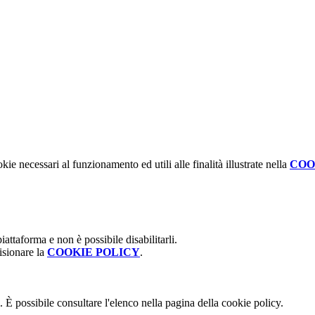
kie necessari al funzionamento ed utili alle finalità illustrate nella
COO
attaforma e non è possibile disabilitarli.
isionare la
COOKIE POLICY
.
 È possibile consultare l'elenco nella pagina della cookie policy.