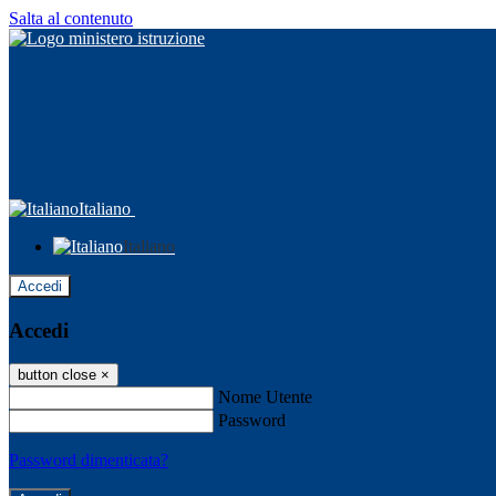
Salta al contenuto
Italiano
Italiano
Accedi
Accedi
button close
×
Nome Utente
Password
Password dimenticata?