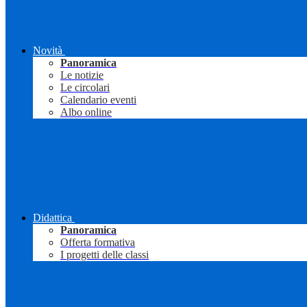
Novità
Panoramica
Le notizie
Le circolari
Calendario eventi
Albo online
Didattica
Panoramica
Offerta formativa
I progetti delle classi