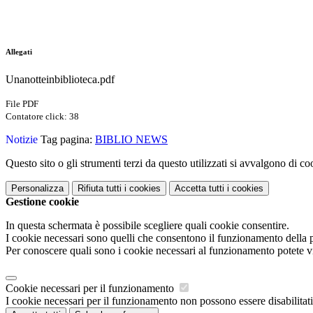
Allegati
Unanotteinbiblioteca.pdf
File PDF
Contatore click: 38
Notizie
Tag pagina:
BIBLIO NEWS
Questo sito o gli strumenti terzi da questo utilizzati si avvalgono di coo
Personalizza
Rifiuta tutti
i cookies
Accetta tutti
i cookies
Gestione cookie
In questa schermata è possibile scegliere quali cookie consentire.
I cookie necessari sono quelli che consentono il funzionamento della pi
Per conoscere quali sono i cookie necessari al funzionamento potete v
Cookie necessari per il funzionamento
I cookie necessari per il funzionamento non possono essere disabilitati.