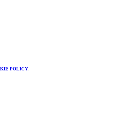
KIE POLICY
.