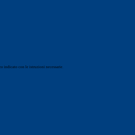
o indicato con le istruzioni necessarie.