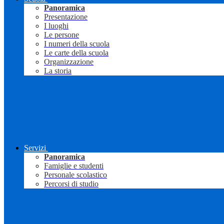
Panoramica
Presentazione
I luoghi
Le persone
I numeri della scuola
Le carte della scuola
Organizzazione
La storia
Servizi
Panoramica
Famiglie e studenti
Personale scolastico
Percorsi di studio