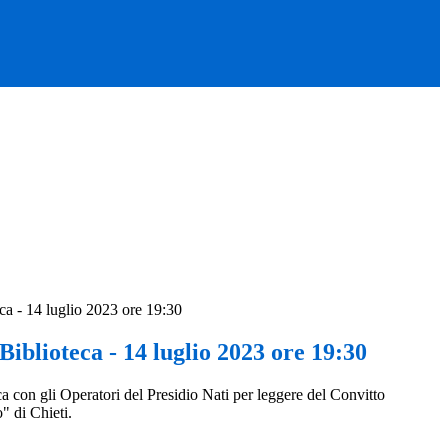
ca - 14 luglio 2023 ore 19:30
Biblioteca - 14 luglio 2023 ore 19:30
a con gli Operatori del Presidio Nati per leggere del Convitto
" di Chieti.