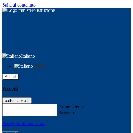
Salta al contenuto
Italiano
Italiano
Accedi
Accedi
button close
×
Nome Utente
Password
Password dimenticata?