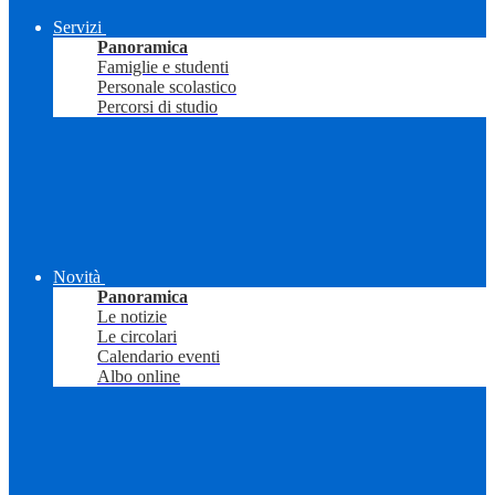
Servizi
Panoramica
Famiglie e studenti
Personale scolastico
Percorsi di studio
Novità
Panoramica
Le notizie
Le circolari
Calendario eventi
Albo online