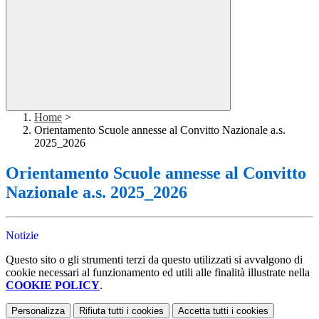
Home
>
Orientamento Scuole annesse al Convitto Nazionale a.s.
2025_2026
Orientamento Scuole annesse al Convitto
Nazionale a.s. 2025_2026
Notizie
Questo sito o gli strumenti terzi da questo utilizzati si avvalgono di
cookie necessari al funzionamento ed utili alle finalità illustrate nella
COOKIE POLICY
.
Personalizza
Rifiuta tutti
i cookies
Accetta tutti
i cookies