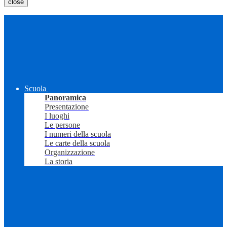
close
Scuola
Panoramica
Presentazione
I luoghi
Le persone
I numeri della scuola
Le carte della scuola
Organizzazione
La storia