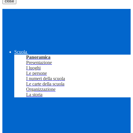
close
Scuola
Panoramica
Presentazione
I luoghi
Le persone
I numeri della scuola
Le carte della scuola
Organizzazione
La storia