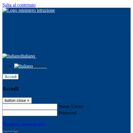
Salta al contenuto
Italiano
Italiano
Accedi
Accedi
button close
×
Nome Utente
Password
Password dimenticata?