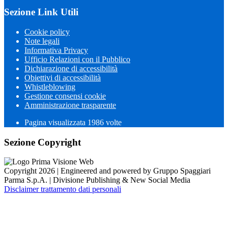
Sezione Link Utili
Cookie policy
Note legali
Informativa Privacy
Ufficio Relazioni con il Pubblico
Dichiarazione di accessibilità
Obiettivi di accessibilità
Whistleblowing
Gestione consensi cookie
Amministrazione trasparente
Pagina visualizzata
1986
volte
Sezione Copyright
Copyright 2026 | Engineered and powered by Gruppo Spaggiari
Parma S.p.A. | Divisione Publishing & New Social Media
Disclaimer trattamento dati personali