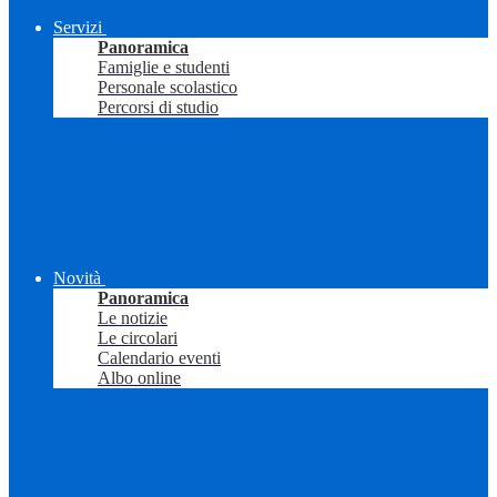
Servizi
Panoramica
Famiglie e studenti
Personale scolastico
Percorsi di studio
Novità
Panoramica
Le notizie
Le circolari
Calendario eventi
Albo online