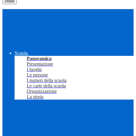
close
Scuola
Panoramica
Presentazione
I luoghi
Le persone
I numeri della scuola
Le carte della scuola
Organizzazione
La storia