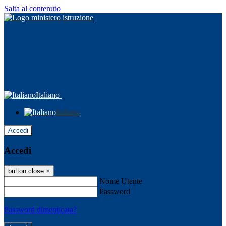
Salta al contenuto
Italiano
Italiano
Accedi
Accedi
button close
×
Nome Utente
Password
Password dimenticata?