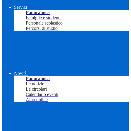
Servizi
Panoramica
Famiglie e studenti
Personale scolastico
Percorsi di studio
Novità
Panoramica
Le notizie
Le circolari
Calendario eventi
Albo online