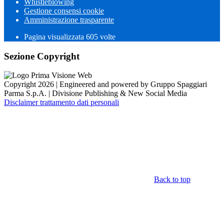
Whistleblowing
Gestione consensi cookie
Amministrazione trasparente
Pagina visualizzata
605
volte
Sezione Copyright
Copyright 2026 | Engineered and powered by Gruppo Spaggiari
Parma S.p.A. | Divisione Publishing & New Social Media
Disclaimer trattamento dati personali
Back to top