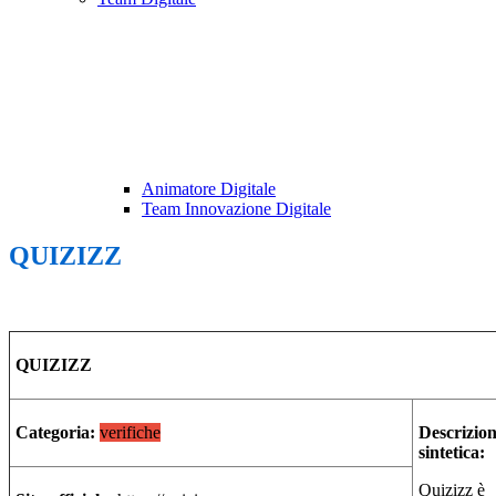
Animatore Digitale
Team Innovazione Digitale
QUIZIZZ
QUIZIZZ
Categoria:
verifiche
Descrizio
sintetica:
Quizizz è