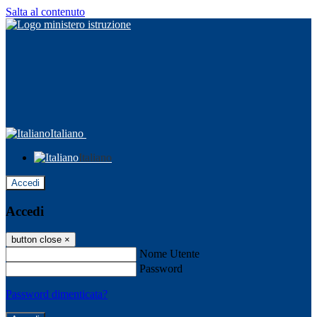
Salta al contenuto
Italiano
Italiano
Accedi
Accedi
button close
×
Nome Utente
Password
Password dimenticata?