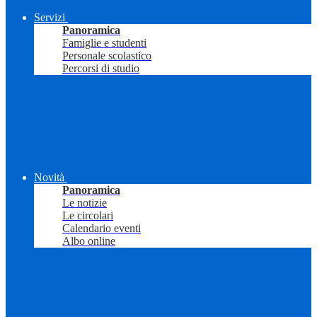
Servizi
Panoramica
Famiglie e studenti
Personale scolastico
Percorsi di studio
Novità
Panoramica
Le notizie
Le circolari
Calendario eventi
Albo online