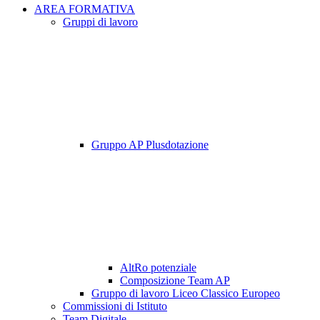
AREA FORMATIVA
Gruppi di lavoro
Gruppo AP Plusdotazione
AltRo potenziale
Composizione Team AP
Gruppo di lavoro Liceo Classico Europeo
Commissioni di Istituto
Team Digitale