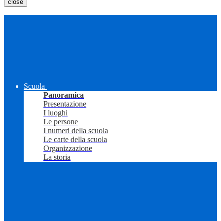
close
Scuola
Panoramica
Presentazione
I luoghi
Le persone
I numeri della scuola
Le carte della scuola
Organizzazione
La storia