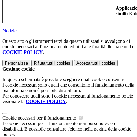
Applicazi
simili:
Kah
Notizie
Questo sito o gli strumenti terzi da questo utilizzati si avvalgono di
cookie necessari al funzionamento ed utili alle finalità illustrate nella
COOKIE POLICY
.
Personalizza
Rifiuta tutti
i cookies
Accetta tutti
i cookies
Gestione cookie
In questa schermata è possibile scegliere quali cookie consentire.
I cookie necessari sono quelli che consentono il funzionamento della
piattaforma e non è possibile disabilitarli.
Per conoscere quali sono i cookie necessari al funzionamento potete
visionare la
COOKIE POLICY
.
Cookie necessari per il funzionamento
I cookie necessari per il funzionamento non possono essere
disabilitati. È possibile consultare l'elenco nella pagina della cookie
policy.