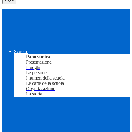
close
Scuola
Panoramica
Presentazione
I luoghi
Le persone
I numeri della scuola
Le carte della scuola
Organizzazione
La storia