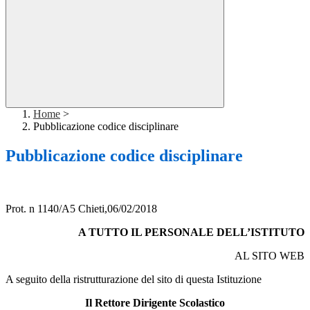
Home
>
Pubblicazione codice disciplinare
Pubblicazione codice disciplinare
Prot. n 1140/A5 Chieti,06/02/2018
A TUTTO IL PERSONALE DELL’ISTITUTO
AL SITO WEB
A seguito della ristrutturazione del sito di questa Istituzione
Il Rettore Dirigente Scolastico