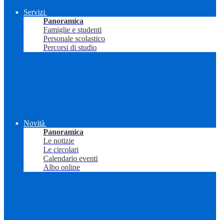
Servizi
Panoramica
Famiglie e studenti
Personale scolastico
Percorsi di studio
Novità
Panoramica
Le notizie
Le circolari
Calendario eventi
Albo online