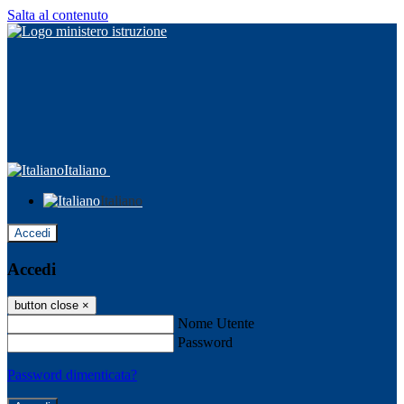
Salta al contenuto
Italiano
Italiano
Accedi
Accedi
button close
×
Nome Utente
Password
Password dimenticata?