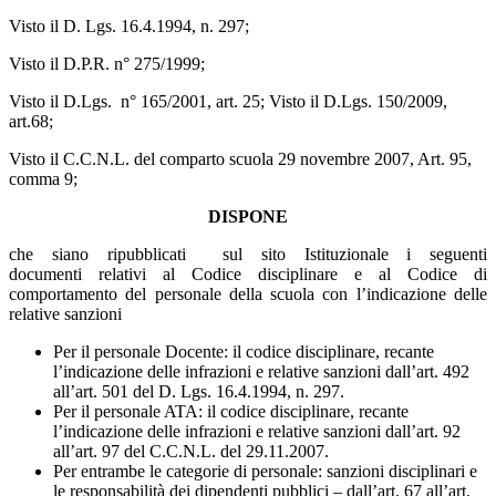
Visto il D. Lgs. 16.4.1994, n. 297;
Visto il D.P.R. n° 275/1999;
Visto il D.Lgs. n° 165/2001, art. 25; Visto il D.Lgs. 150/2009,
art.68;
Visto il C.C.N.L. del comparto scuola 29 novembre 2007, Art. 95,
comma 9;
DISPONE
che siano ripubblicati sul sito Istituzionale i seguenti
documenti
relativi al Codice disciplinare e al Codice di
comportamento del personale della scuola con l’indicazione delle
relative sanzioni
Per il personale Docente: il codice disciplinare, recante
l’indicazione delle infrazioni e relative sanzioni dall’art. 492
all’art. 501 del D. Lgs. 16.4.1994, n. 297.
Per il personale ATA: il codice disciplinare, recante
l’indicazione delle infrazioni e relative sanzioni dall’art. 92
all’art. 97 del C.C.N.L. del 29.11.2007.
Per entrambe le categorie di personale: sanzioni disciplinari e
le responsabilità dei dipendenti pubblici – dall’art. 67 all’art.