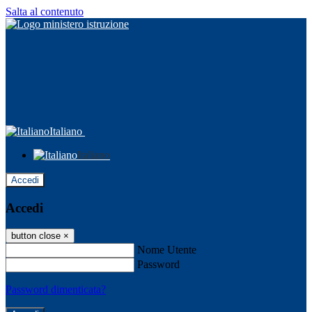
Salta al contenuto
Italiano
Italiano
Accedi
Accedi
button close
×
Nome Utente
Password
Password dimenticata?