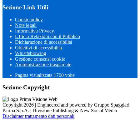
Sezione Link Utili
Cookie policy
Note legali
Informativa Privacy
Ufficio Relazioni con il Pubblico
Dichiarazione di accessibilità
Obiettivi di accessibilità
Whistleblowing
Gestione consensi cookie
Amministrazione trasparente
Pagina visualizzata
1700
volte
Sezione Copyright
Copyright 2026 | Engineered and powered by Gruppo Spaggiari
Parma S.p.A. | Divisione Publishing & New Social Media
Disclaimer trattamento dati personali