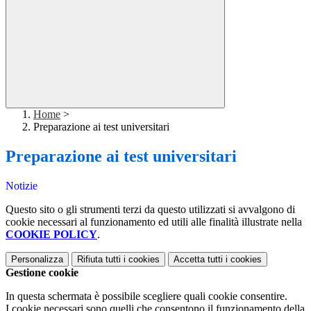
Home
>
Preparazione ai test universitari
Preparazione ai test universitari
Notizie
Questo sito o gli strumenti terzi da questo utilizzati si avvalgono di
cookie necessari al funzionamento ed utili alle finalità illustrate nella
COOKIE POLICY
.
Personalizza
Rifiuta tutti
i cookies
Accetta tutti
i cookies
Gestione cookie
In questa schermata è possibile scegliere quali cookie consentire.
I cookie necessari sono quelli che consentono il funzionamento della