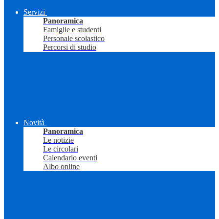
Servizi
Panoramica
Famiglie e studenti
Personale scolastico
Percorsi di studio
Novità
Panoramica
Le notizie
Le circolari
Calendario eventi
Albo online