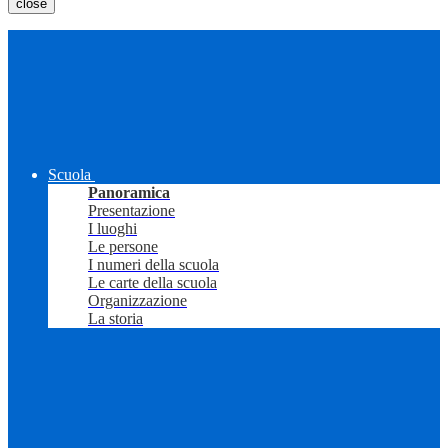
close
Scuola
Panoramica
Presentazione
I luoghi
Le persone
I numeri della scuola
Le carte della scuola
Organizzazione
La storia