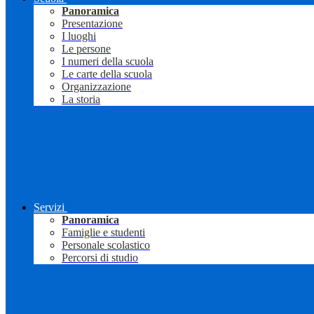
Panoramica
Presentazione
I luoghi
Le persone
I numeri della scuola
Le carte della scuola
Organizzazione
La storia
Servizi
Panoramica
Famiglie e studenti
Personale scolastico
Percorsi di studio