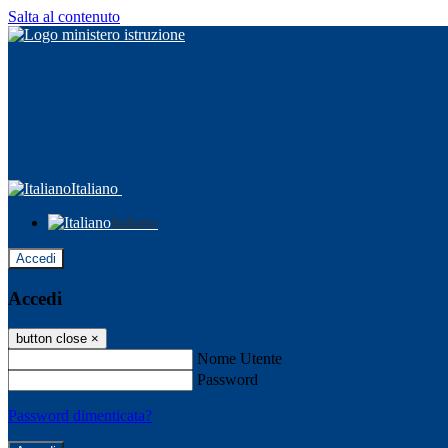
Salta al contenuto
Italiano
Italiano
Accedi
Accedi
button close
×
Nome Utente
Password
Password dimenticata?