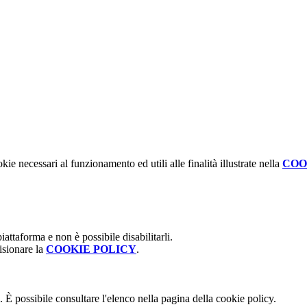
kie necessari al funzionamento ed utili alle finalità illustrate nella
COO
attaforma e non è possibile disabilitarli.
isionare la
COOKIE POLICY
.
 È possibile consultare l'elenco nella pagina della cookie policy.