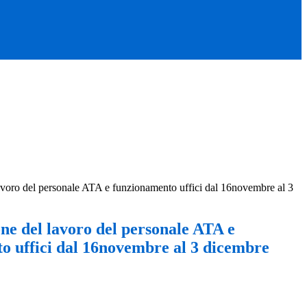
avoro del personale ATA e funzionamento uffici dal 16novembre al 3
ne del lavoro del personale ATA e
o uffici dal 16novembre al 3 dicembre