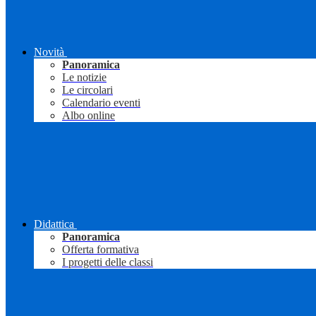
Novità
Panoramica
Le notizie
Le circolari
Calendario eventi
Albo online
Didattica
Panoramica
Offerta formativa
I progetti delle classi