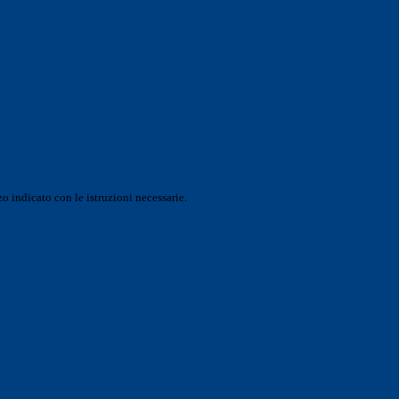
o indicato con le istruzioni necessarie.