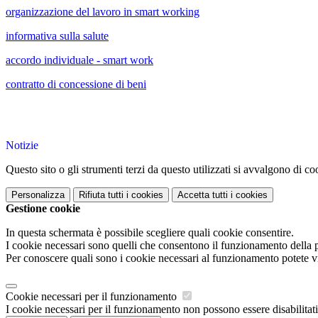
organizzazione del lavoro in smart working
informativa sulla salute
accordo individuale - smart work
contratto di concessione di beni
Notizie
Questo sito o gli strumenti terzi da questo utilizzati si avvalgono di coo
Personalizza
Rifiuta tutti
i cookies
Accetta tutti
i cookies
Gestione cookie
In questa schermata è possibile scegliere quali cookie consentire.
I cookie necessari sono quelli che consentono il funzionamento della pi
Per conoscere quali sono i cookie necessari al funzionamento potete v
Cookie necessari per il funzionamento
I cookie necessari per il funzionamento non possono essere disabilitati.