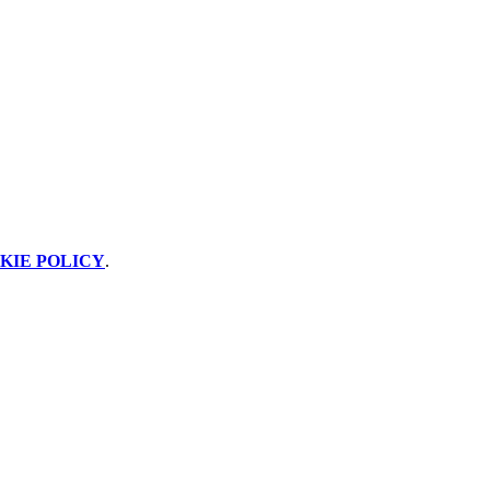
KIE POLICY
.