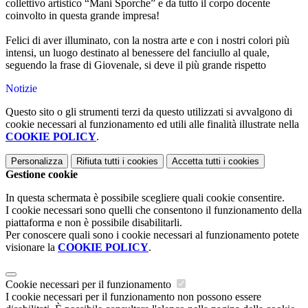
collettivo artistico “Mani Sporche” e da tutto il corpo docente
coinvolto in questa grande impresa!
Felici di aver illuminato, con la nostra arte e con i nostri colori più
intensi, un luogo destinato al benessere del fanciullo al quale,
seguendo la frase di Giovenale, si deve il più grande rispetto
Notizie
Questo sito o gli strumenti terzi da questo utilizzati si avvalgono di
cookie necessari al funzionamento ed utili alle finalità illustrate nella
COOKIE POLICY
.
Personalizza
Rifiuta tutti
i cookies
Accetta tutti
i cookies
Gestione cookie
In questa schermata è possibile scegliere quali cookie consentire.
I cookie necessari sono quelli che consentono il funzionamento della
piattaforma e non è possibile disabilitarli.
Per conoscere quali sono i cookie necessari al funzionamento potete
visionare la
COOKIE POLICY
.
Cookie necessari per il funzionamento
I cookie necessari per il funzionamento non possono essere