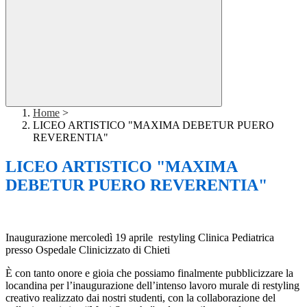
Home
>
LICEO ARTISTICO "MAXIMA DEBETUR PUERO
REVERENTIA"
LICEO ARTISTICO "MAXIMA
DEBETUR PUERO REVERENTIA"
Inaugurazione mercoledì 19 aprile restyling Clinica Pediatrica
presso Ospedale Clinicizzato di Chieti
È con tanto onore e gioia che possiamo finalmente pubblicizzare la
locandina per l’inaugurazione dell’intenso lavoro murale di restyling
creativo realizzato dai nostri studenti, con la collaborazione del