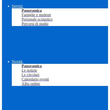
Servizi
Panoramica
Famiglie e studenti
Personale scolastico
Percorsi di studio
Novità
Panoramica
Le notizie
Le circolari
Calendario eventi
Albo online