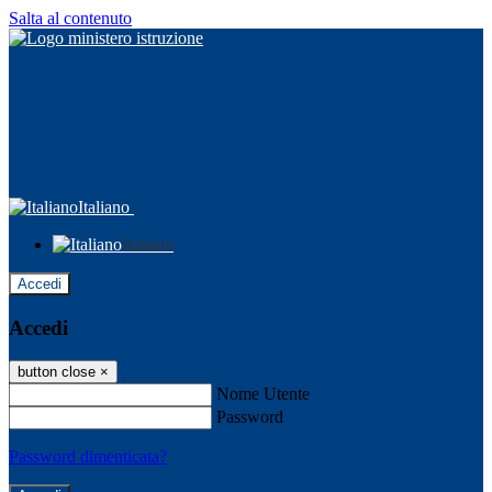
Salta al contenuto
Italiano
Italiano
Accedi
Accedi
button close
×
Nome Utente
Password
Password dimenticata?