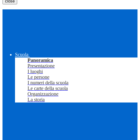
close
Scuola
Panoramica
Presentazione
I luoghi
Le persone
I numeri della scuola
Le carte della scuola
Organizzazione
La storia