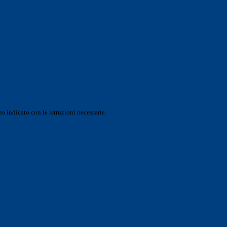
o indicato con le istruzioni necessarie.