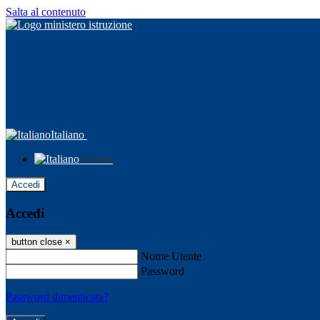
Salta al contenuto
Italiano
Italiano
Accedi
Accedi
button close
×
Nome Utente
Password
Password dimenticata?