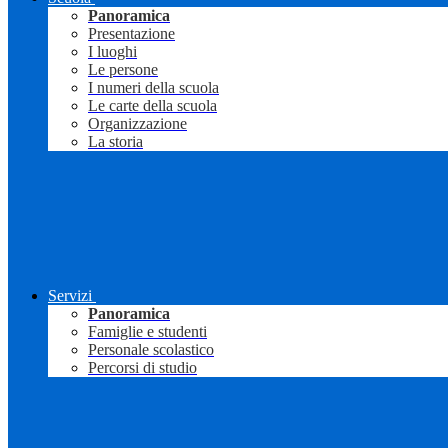
Panoramica
Presentazione
I luoghi
Le persone
I numeri della scuola
Le carte della scuola
Organizzazione
La storia
Servizi
Panoramica
Famiglie e studenti
Personale scolastico
Percorsi di studio