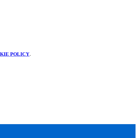
KIE POLICY
.