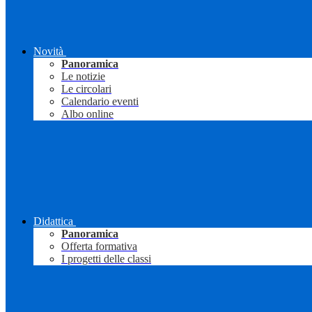
Novità
Panoramica
Le notizie
Le circolari
Calendario eventi
Albo online
Didattica
Panoramica
Offerta formativa
I progetti delle classi