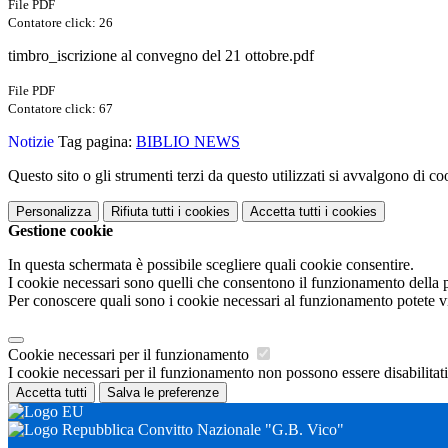
File PDF
Contatore click: 26
timbro_iscrizione al convegno del 21 ottobre.pdf
File PDF
Contatore click: 67
Notizie
Tag pagina:
BIBLIO NEWS
Questo sito o gli strumenti terzi da questo utilizzati si avvalgono di coo
Personalizza
Rifiuta tutti
i cookies
Accetta tutti
i cookies
Gestione cookie
In questa schermata è possibile scegliere quali cookie consentire.
I cookie necessari sono quelli che consentono il funzionamento della pi
Per conoscere quali sono i cookie necessari al funzionamento potete v
Cookie necessari per il funzionamento
I cookie necessari per il funzionamento non possono essere disabilitati.
Accetta tutti
Salva le preferenze
Convitto Nazionale "G.B. Vico"