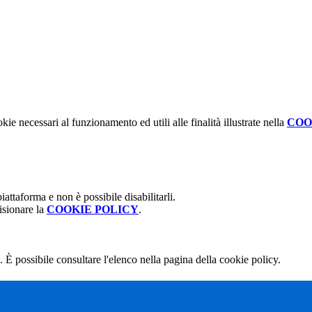
kie necessari al funzionamento ed utili alle finalità illustrate nella
COO
attaforma e non è possibile disabilitarli.
isionare la
COOKIE POLICY
.
 È possibile consultare l'elenco nella pagina della cookie policy.