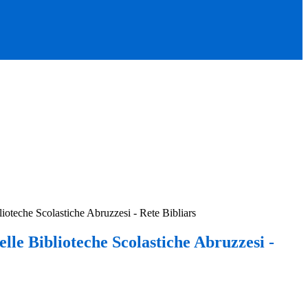
ioteche Scolastiche Abruzzesi - Rete Bibliars
lle Biblioteche Scolastiche Abruzzesi -