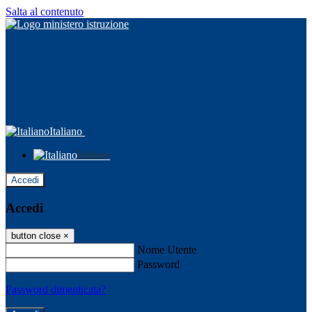
Salta al contenuto
Italiano
Italiano
Accedi
Accedi
button close
×
Nome Utente
Password
Password dimenticata?