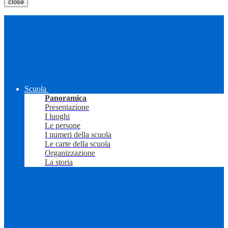
close
Scuola
Panoramica
Presentazione
I luoghi
Le persone
I numeri della scuola
Le carte della scuola
Organizzazione
La storia