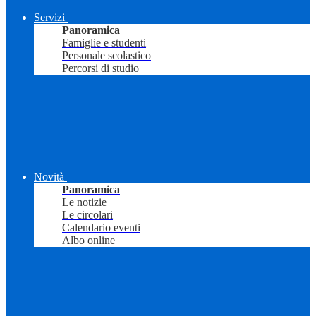
Servizi
Panoramica
Famiglie e studenti
Personale scolastico
Percorsi di studio
Novità
Panoramica
Le notizie
Le circolari
Calendario eventi
Albo online