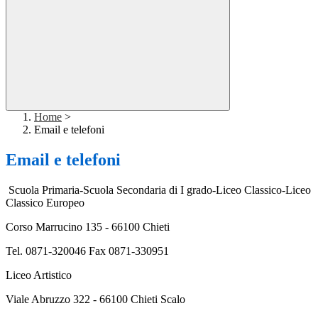
Home
>
Email e telefoni
Email e telefoni
Scuola Primaria-Scuola Secondaria di I grado-Liceo Classico-Liceo
Classico Europeo
Corso Marrucino 135 - 66100 Chieti
Tel. 0871-320046 Fax 0871-330951
Liceo Artistico
Viale Abruzzo 322 - 66100 Chieti Scalo