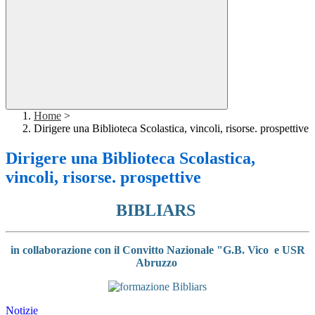
Home
>
Dirigere una Biblioteca Scolastica, vincoli, risorse. prospettive
Dirigere una Biblioteca Scolastica,
vincoli, risorse. prospettive
BIBLIARS
in collaborazione con il Convitto Nazionale "G.B. Vico e USR
Abruzzo
Notizie