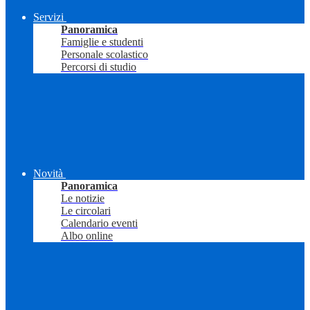
Servizi
Panoramica
Famiglie e studenti
Personale scolastico
Percorsi di studio
Novità
Panoramica
Le notizie
Le circolari
Calendario eventi
Albo online