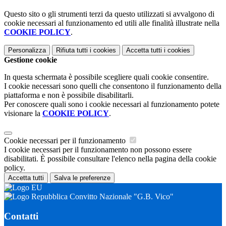
Questo sito o gli strumenti terzi da questo utilizzati si avvalgono di
cookie necessari al funzionamento ed utili alle finalità illustrate nella
COOKIE POLICY
.
Personalizza
Rifiuta tutti
i cookies
Accetta tutti
i cookies
Gestione cookie
In questa schermata è possibile scegliere quali cookie consentire.
I cookie necessari sono quelli che consentono il funzionamento della
piattaforma e non è possibile disabilitarli.
Per conoscere quali sono i cookie necessari al funzionamento potete
visionare la
COOKIE POLICY
.
Cookie necessari per il funzionamento
I cookie necessari per il funzionamento non possono essere
disabilitati. È possibile consultare l'elenco nella pagina della cookie
policy.
Accetta tutti
Salva le preferenze
Convitto Nazionale "G.B. Vico"
Contatti