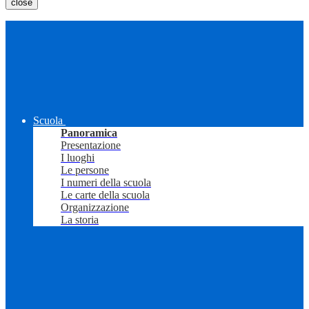
close
Scuola
Panoramica
Presentazione
I luoghi
Le persone
I numeri della scuola
Le carte della scuola
Organizzazione
La storia