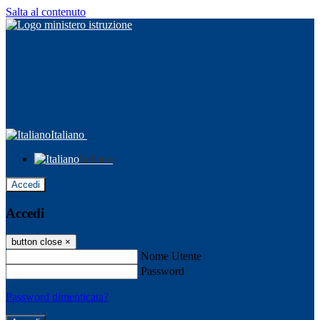
Salta al contenuto
Italiano
Italiano
Accedi
Accedi
button close
×
Nome Utente
Password
Password dimenticata?