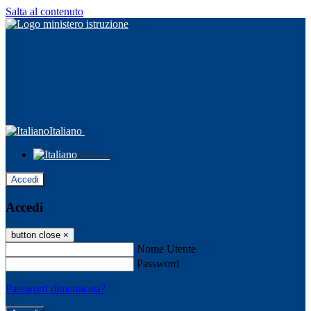
Salta al contenuto
Italiano
Italiano
Accedi
Accedi
button close
×
Nome Utente
Password
Password dimenticata?