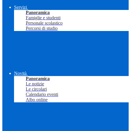
Servizi
Panoramica
Famiglie e studenti
Personale scolastico
Percorsi di studio
Novità
Panoramica
Le notizie
Le circolari
Calendario eventi
Albo online