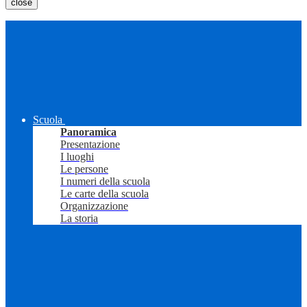
close
Scuola
Panoramica
Presentazione
I luoghi
Le persone
I numeri della scuola
Le carte della scuola
Organizzazione
La storia