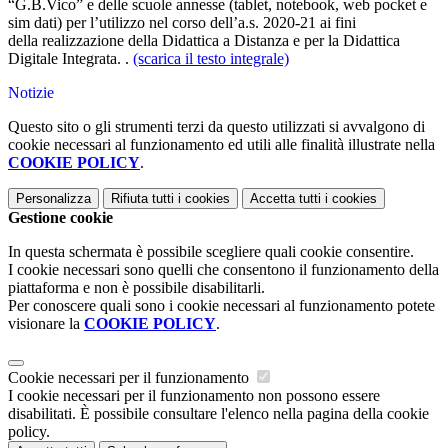
“G.B.Vico” e delle scuole annesse (tablet, notebook, web pocket e
sim dati) per l’utilizzo nel corso dell’a.s. 2020-21 ai fini
della realizzazione della Didattica a Distanza e per la Didattica
Digitale Integrata. .
(scarica il testo integrale)
Notizie
Questo sito o gli strumenti terzi da questo utilizzati si avvalgono di
cookie necessari al funzionamento ed utili alle finalità illustrate nella
COOKIE POLICY
.
Personalizza
Rifiuta tutti
i cookies
Accetta tutti
i cookies
Gestione cookie
In questa schermata è possibile scegliere quali cookie consentire.
I cookie necessari sono quelli che consentono il funzionamento della
piattaforma e non è possibile disabilitarli.
Per conoscere quali sono i cookie necessari al funzionamento potete
visionare la
COOKIE POLICY
.
Cookie necessari per il funzionamento
I cookie necessari per il funzionamento non possono essere
disabilitati. È possibile consultare l'elenco nella pagina della cookie
policy.