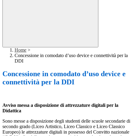
Home
>
Concessione in comodato d’uso device e connettività per la
DDI
Concessione in comodato d’uso device e
connettività per la DDI
Avviso messa a disposizione di attrezzature digitali per la
Didattica
Sono messe a disposizione degli studenti delle scuole secondarie di
secondo grado (Liceo Artistico, Liceo Classico e Liceo Classico
Europeo) le attrezzature digitali in possesso del Convitto nazionale