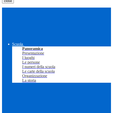
close
Scuola
Panoramica
Presentazione
I luoghi
Le persone
I numeri della scuola
Le carte della scuola
Organizzazione
La storia