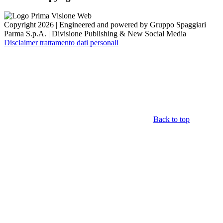
Copyright 2026 | Engineered and powered by Gruppo Spaggiari
Parma S.p.A. | Divisione Publishing & New Social Media
Disclaimer trattamento dati personali
Back to top