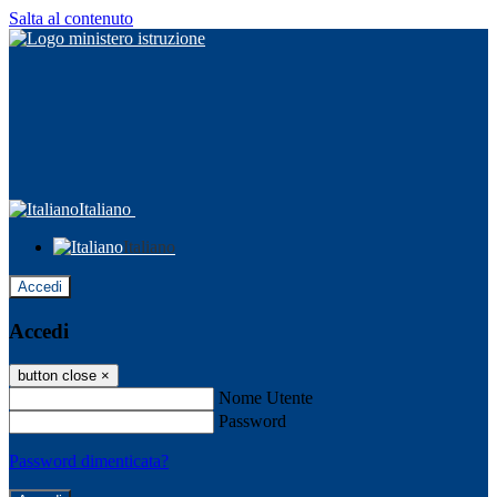
Salta al contenuto
Italiano
Italiano
Accedi
Accedi
button close
×
Nome Utente
Password
Password dimenticata?