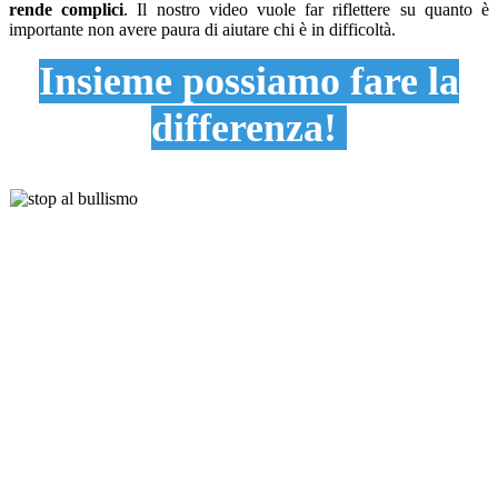
rende complici
. Il nostro video vuole far riflettere su quanto è
importante non avere paura di aiutare chi è in difficoltà.
Insieme possiamo fare la
differenza!