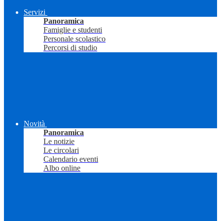
Servizi
Panoramica
Famiglie e studenti
Personale scolastico
Percorsi di studio
Novità
Panoramica
Le notizie
Le circolari
Calendario eventi
Albo online