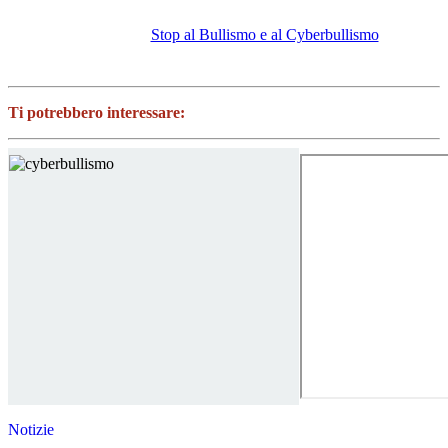
Stop al Bullismo e al Cyberbullismo
Ti potrebbero interessare:
Notizie