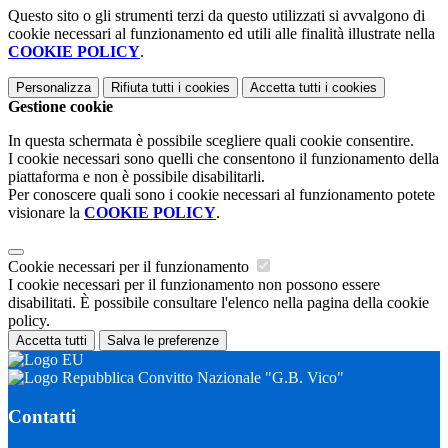
Questo sito o gli strumenti terzi da questo utilizzati si avvalgono di
cookie necessari al funzionamento ed utili alle finalità illustrate nella
COOKIE POLICY
.
Personalizza
Rifiuta tutti
i cookies
Accetta tutti
i cookies
Gestione cookie
In questa schermata è possibile scegliere quali cookie consentire.
I cookie necessari sono quelli che consentono il funzionamento della
piattaforma e non è possibile disabilitarli.
Per conoscere quali sono i cookie necessari al funzionamento potete
visionare la
COOKIE POLICY
.
Cookie necessari per il funzionamento
I cookie necessari per il funzionamento non possono essere
disabilitati. È possibile consultare l'elenco nella pagina della cookie
policy.
Accetta tutti
Salva le preferenze
Convitto Nazionale "G.B. Vico"
Contatti