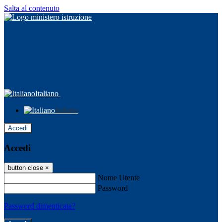
Salta al contenuto
Italiano
Italiano
Accedi
Accedi
button close
×
Nome Utente
Password
Password dimenticata?