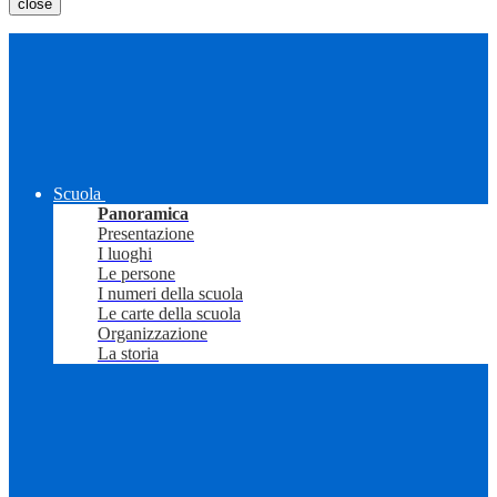
close
Scuola
Panoramica
Presentazione
I luoghi
Le persone
I numeri della scuola
Le carte della scuola
Organizzazione
La storia