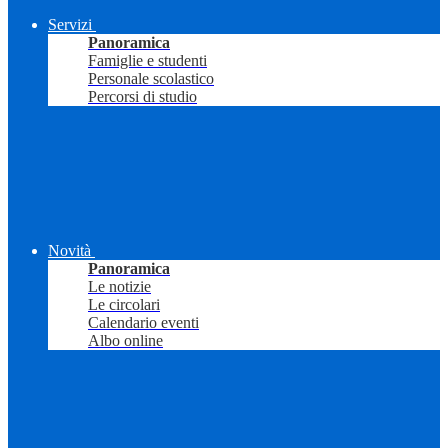
Servizi
Panoramica
Famiglie e studenti
Personale scolastico
Percorsi di studio
Novità
Panoramica
Le notizie
Le circolari
Calendario eventi
Albo online