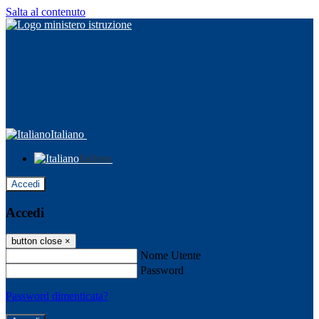
Salta al contenuto
Italiano
Italiano
Accedi
Accedi
button close
×
Nome Utente
Password
Password dimenticata?