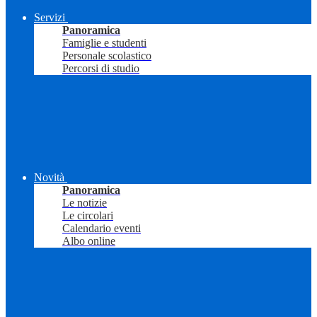
Servizi
Panoramica
Famiglie e studenti
Personale scolastico
Percorsi di studio
Novità
Panoramica
Le notizie
Le circolari
Calendario eventi
Albo online