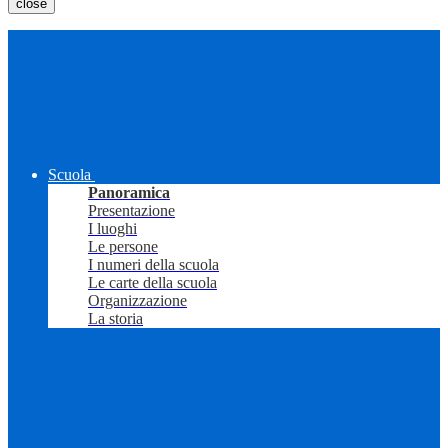
close
Scuola
Panoramica
Presentazione
I luoghi
Le persone
I numeri della scuola
Le carte della scuola
Organizzazione
La storia