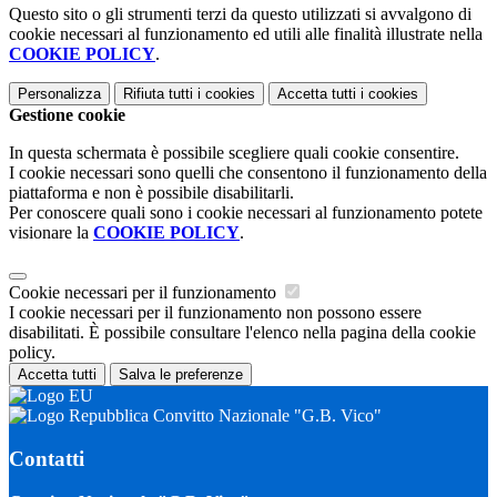
Questo sito o gli strumenti terzi da questo utilizzati si avvalgono di
cookie necessari al funzionamento ed utili alle finalità illustrate nella
COOKIE POLICY
.
Personalizza
Rifiuta tutti
i cookies
Accetta tutti
i cookies
Gestione cookie
In questa schermata è possibile scegliere quali cookie consentire.
I cookie necessari sono quelli che consentono il funzionamento della
piattaforma e non è possibile disabilitarli.
Per conoscere quali sono i cookie necessari al funzionamento potete
visionare la
COOKIE POLICY
.
Cookie necessari per il funzionamento
I cookie necessari per il funzionamento non possono essere
disabilitati. È possibile consultare l'elenco nella pagina della cookie
policy.
Accetta tutti
Salva le preferenze
Convitto Nazionale "G.B. Vico"
Contatti