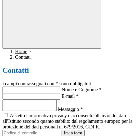
Home
>
Contatti
Contatti
i campi contrassegnati con * sono obbligatori
Nome e Cognome
*
E-mail
*
Messaggio
*
Accetto l'informativa privacy e acconsento all'invio dei dati
all'Istituto secondo quanto stabilito dal regolamento europeo per la
protezione dei dati personali n. 679/2016, GDPR.
Invia form