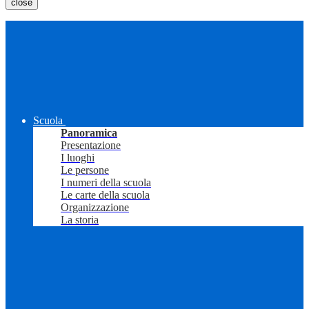
close
Scuola
Panoramica
Presentazione
I luoghi
Le persone
I numeri della scuola
Le carte della scuola
Organizzazione
La storia