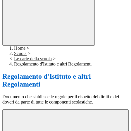
Home
>
Scuola
>
Le carte della scuola
>
Regolamento d'Istituto e altri Regolamenti
Regolamento d'Istituto e altri
Regolamenti
Documento che stabilisce le regole per il rispetto dei diritti e dei
doveri da parte di tutte le componenti scolastiche.