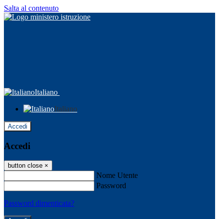
Salta al contenuto
Italiano
Italiano
Accedi
Accedi
button close
×
Nome Utente
Password
Password dimenticata?