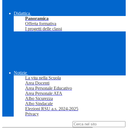
Didattica
Panoramica
Offerta formativa
I progetti delle classi
Notizie
La vita nella Scuola
Area Docenti
Area Personale Educativo
Area Personale ATA
Albo Sicurezza
Albo Sindacale
Elezioni RSU a.s. 2024-2025
Privacy
Campo di ricerca per le pagine del sito