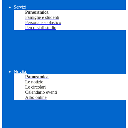
Servizi
Panoramica
Famiglie e studenti
Personale scolastico
Percorsi di studio
Novità
Panoramica
Le notizie
Le circolari
Calendario eventi
Albo online