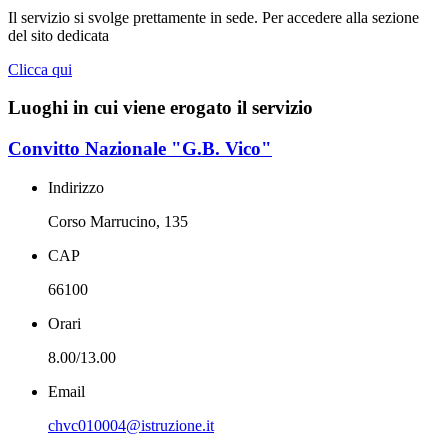
Il servizio si svolge prettamente in sede. Per accedere alla sezione
del sito dedicata
Clicca qui
Luoghi in cui viene erogato il servizio
Convitto Nazionale "G.B. Vico"
Indirizzo
Corso Marrucino, 135
CAP
66100
Orari
8.00/13.00
Email
chvc010004@istruzione.it