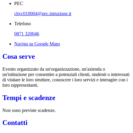
PEC
chvc010004@pec.istruzione.it
Telefono
0871 320046
Naviga su Google Maps
Cosa serve
Evento organizzato da un'organizzazione, un'azienda o
un'istituzione per consentire a potenziali clienti, studenti o interessati
di visitare le loro strutture, conoscere i loro servizi e interagire con i
loro rappresentanti.
Tempi e scadenze
Non sono previste scadenze.
Contatti