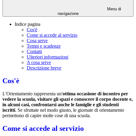
Menu di
navigazione
Indice pagina
Cos'è
Come si accede al servizio
Cosa serve
Tempi e scadenze
Contatti
Ulteriori informazioni
A cosa serve
Descrizione breve
Cos'è
L'Orientamento rappresenta un'
ottima occasione di incontro per
vedere la scuola, visitare gli spazi e conoscere il corpo docente e,
in alcuni casi, confrontarsi anche le famiglie e gli studenti
iscritti
. Se sfruttate nel modo giusto, le giornate di orientamento
permettono di capire molte cose di una scuola.
Come si accede al servizio