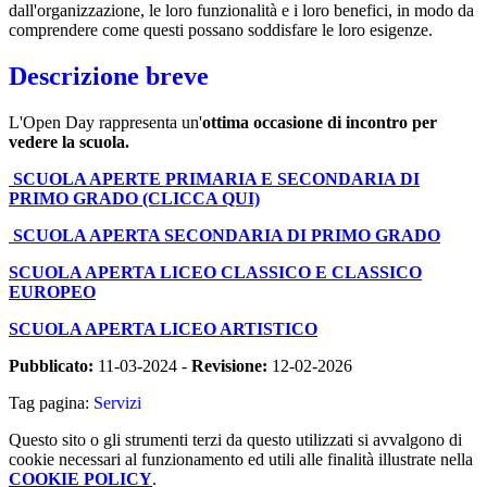
dall'organizzazione, le loro funzionalità e i loro benefici, in modo da
comprendere come questi possano soddisfare le loro esigenze.
Descrizione breve
L'Open Day rappresenta un'
ottima occasione di incontro per
vedere la scuola.
SCUOLA APERTE PRIMARIA E SECONDARIA DI
PRIMO GRADO (CLICCA QUI)
SCUOLA APERTA SECONDARIA DI PRIMO GRADO
SCUOLA APERTA LICEO CLASSICO E CLASSICO
EUROPEO
SCUOLA APERTA LICEO ARTISTICO
Pubblicato:
11-03-2024 -
Revisione:
12-02-2026
Tag pagina:
Servizi
Questo sito o gli strumenti terzi da questo utilizzati si avvalgono di
cookie necessari al funzionamento ed utili alle finalità illustrate nella
COOKIE POLICY
.