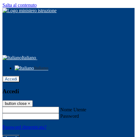
Salta al contenuto
Italiano
Italiano
Accedi
Accedi
button close
×
Nome Utente
Password
Password dimenticata?