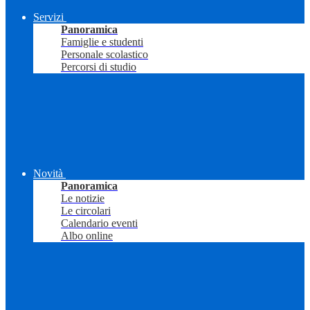
Servizi
Panoramica
Famiglie e studenti
Personale scolastico
Percorsi di studio
Novità
Panoramica
Le notizie
Le circolari
Calendario eventi
Albo online