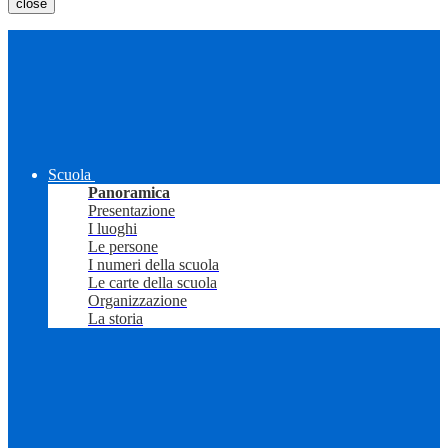
close
Scuola
Panoramica
Presentazione
I luoghi
Le persone
I numeri della scuola
Le carte della scuola
Organizzazione
La storia