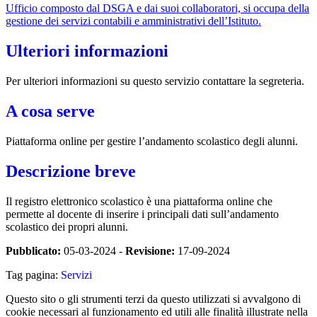
Ufficio composto dal DSGA e dai suoi collaboratori, si occupa della
gestione dei servizi contabili e amministrativi dell’Istituto.
Ulteriori informazioni
Per ulteriori informazioni su questo servizio contattare la segreteria.
A cosa serve
Piattaforma online per gestire l’andamento scolastico degli alunni.
Descrizione breve
Il registro elettronico scolastico è una piattaforma online che
permette al docente di inserire i principali dati sull’andamento
scolastico dei propri alunni.
Pubblicato:
05-03-2024 -
Revisione:
17-09-2024
Tag pagina:
Servizi
Questo sito o gli strumenti terzi da questo utilizzati si avvalgono di
cookie necessari al funzionamento ed utili alle finalità illustrate nella