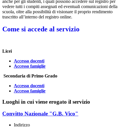
anche per gli studenti, i quali possono accedere sul registro per
vedere tutti i compiti assegnati ed eventuali comunicazioni della
scuola, oltre alla possibilità di visionare il proprio rendimento
trascritto all’interno del registro online.
Come si accede al servizio
Licei
Accesso docenti
Accesso famiglie
Secondaria di Primo Grado
Accesso docenti
Accesso famiglie
Luoghi in cui viene erogato il servizio
Convitto Nazionale "G.B. Vico"
Indirizzo