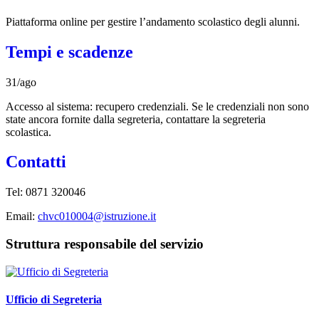
Piattaforma online per gestire l’andamento scolastico degli alunni.
Tempi e scadenze
31/ago
Accesso al sistema: recupero credenziali. Se le credenziali non sono
state ancora fornite dalla segreteria, contattare la segreteria
scolastica.
Contatti
Tel: 0871 320046
Email:
chvc010004@istruzione.it
Struttura responsabile del servizio
Ufficio di Segreteria