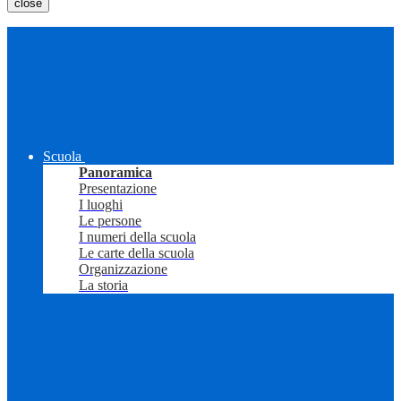
close
Scuola
Panoramica
Presentazione
I luoghi
Le persone
I numeri della scuola
Le carte della scuola
Organizzazione
La storia