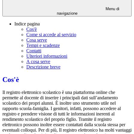
Menu di
navigazione
Indice pagina
Cos'è
Come si accede al servizio
Cosa serve
Tempi e scadenze
Contatti
Ulteriori informazioni
A cosa serve
Descrizione breve
Cos'è
Il registro elettronico scolastico è una piattaforma online che
permette al docente di inserire i principali dati sull’andamento
scolastico dei propri alunni. È inoltre uno strumento utile nel
rapporto scuola-famiglia. I genitori, infatti, possono accedere al
registro e prendere visione di tutti le informazioni inerenti al
rendimento scolastico del proprio figlio. Tramite il registro
elettronico possono inoltre essere contattati dalla scuola stessa per
eventuali colloqui. Per di più, Il registro elettronico ha molti vantaggi