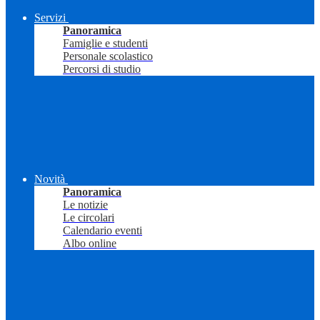
Servizi
Panoramica
Famiglie e studenti
Personale scolastico
Percorsi di studio
Novità
Panoramica
Le notizie
Le circolari
Calendario eventi
Albo online